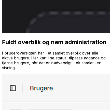
Fuldt overblik og nem administration
I brugeroversigten har I et samlet overblik over alle
aktive brugere. Her kan I se status, tilpasse adgange og
fjerne brugere, når det er nødvendigt – alt samlet i én
visning.