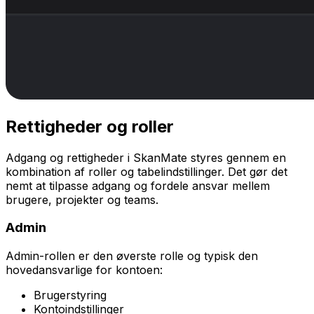
Rettigheder og roller
Adgang og rettigheder i SkanMate styres gennem en
kombination af roller og tabelindstillinger. Det gør det
nemt at tilpasse adgang og fordele ansvar mellem
brugere, projekter og teams.
Admin
Admin-rollen er den øverste rolle og typisk den
hovedansvarlige for kontoen:
Brugerstyring
Kontoindstillinger