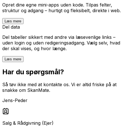
Opret dine egne mini-apps uden kode. Tilpas felter,
struktur og adgang – hurtigt og fleksibelt, direkte i web.
Læs mere
Del data
Del tabeller sikkert med andre via læsevenlige links –
uden login og uden redigeringsadgang. Vælg selv, hvad
der skal vises, og hvor længe.
Læs mere
Har du spørgsmål?
Så tøv ikke med at kontakte os. Vi er altid friske på at
snakke om SkanMate.
Jens-Peder
Salg & Rådgivning (Ejer)