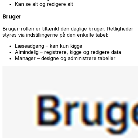
Kan se alt og redigere alt
Bruger
Bruger-rollen er tiltænkt den daglige bruger. Rettigheder
styres via indstillingerne på den enkelte tabel:
Læseadgang – kan kun kigge
Almindelig – registrere, kigge og redigere data
Manager – designe og administrere tabeller