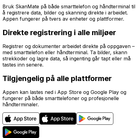
Bruk SkanMate på både smarttelefon og håndterminal til
å registrere data, bilder og skanning direkte i arbeidet.
Appen fungerer på tvers av enheter og plattformer.
Direkte registrering i alle miljøer
Registrer og dokumenter arbeidet direkte på oppgaven –
med smarttelefon eller håndterminal. Ta bilder, skann
strekkoder og lagre data, så ingenting går tapt eller må
tastes inn senere.
Tilgjengelig på alle plattformer
Appen kan lastes ned i App Store og Google Play og
fungerer på både smarttelefoner og profesjonelle
håndterminaler.