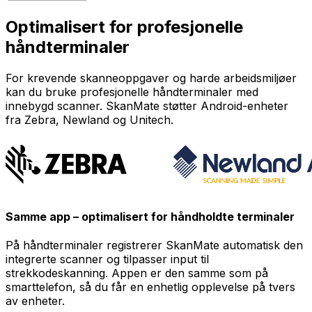
Optimalisert for profesjonelle
håndterminaler
For krevende skanneoppgaver og harde arbeidsmiljøer
kan du bruke profesjonelle håndterminaler med
innebygd scanner. SkanMate støtter Android-enheter
fra Zebra, Newland og Unitech.
Samme app – optimalisert for håndholdte terminaler
På håndterminaler registrerer SkanMate automatisk den
integrerte scanner og tilpasser input til
strekkodeskanning. Appen er den samme som på
smarttelefon, så du får en enhetlig opplevelse på tvers
av enheter.