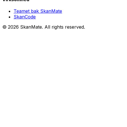
Teamet bak SkanMate
SkanCode
©
2026
SkanMate
. All rights reserved.