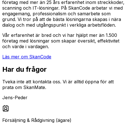
företag med mer än 25 års erfarenhet inom streckkoder,
scanning och IT-lösningar.
På SkanCode arbetar vi med
engagemang, professionalism och samarbete som
grund. Vi tror på att de bästa lösningarna skapas i nära
dialog och med utgångspunkt i verkliga arbetsflöden.
Vår erfarenhet är bred och vi har hjälpt mer än 1.500
företag med lösningar som skapar översikt, effektivitet
och värde i vardagen.
Läs mer om SkanCode
Har du frågor
Tveka inte att kontakta oss. Vi är alltid öppna för att
prata om SkanMate.
Jens-Peder
Försäljning & Rådgivning (ägare)