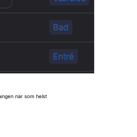
ningen när som helst