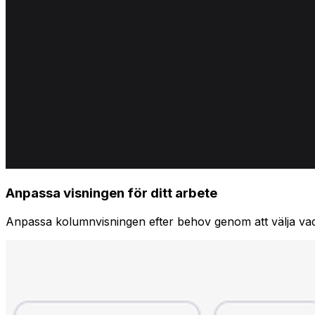
Anpassa visningen för ditt arbete
Anpassa kolumnvisningen efter behov genom att välja vad