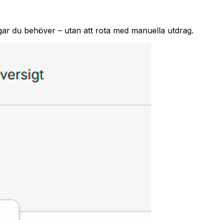
ringar du behöver – utan att rota med manuella utdrag.