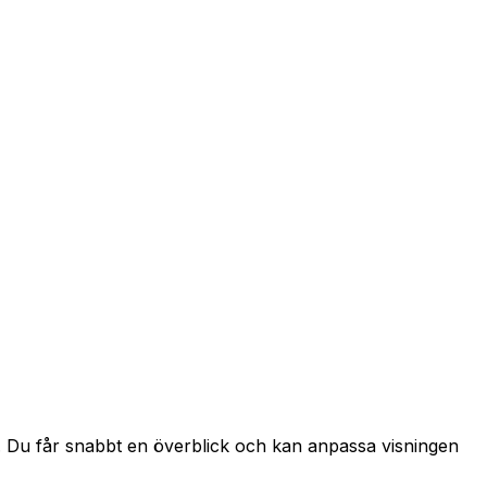
ar. Du får snabbt en överblick och kan anpassa visningen