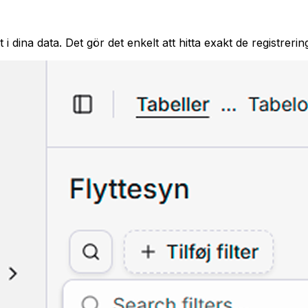
t i dina data. Det gör det enkelt att hitta exakt de registre