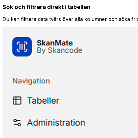
Sök och filtrera direkt i tabellen
Du kan filtrera data tvärs över alla kolumner och söka frit